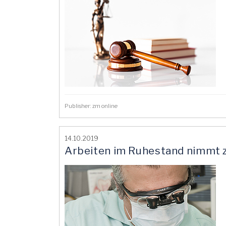
Publisher: zm online
14.10.2019
Arbeiten im Ruhestand nimmt z