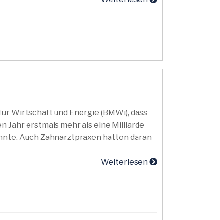
ür Wirtschaft und Energie (BMWi), dass
Jahr erstmals mehr als eine Milliarde
nnte. Auch Zahnarztpraxen hatten daran
Weiterlesen