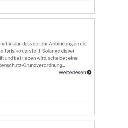
matik klar, dass der zur Anbindung an die
eitsrisiko darstellt. Solange dieser
t und betrieben wird, scheidet eine
tenschutz-Grundverordnung...
Weiterlesen