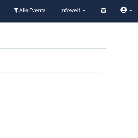
Alle Events
Infowelt