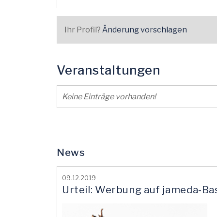
Ihr Profil?
Änderung vorschlagen
Veranstaltungen
Keine Einträge vorhanden!
News
09.12.2019
Urteil: Werbung auf jameda-Ba