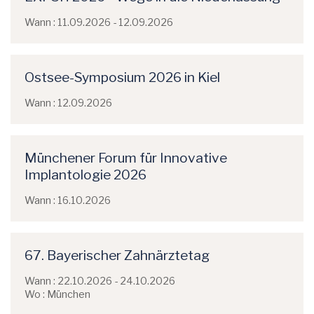
Wann : 11.09.2026 - 12.09.2026
Ostsee-Symposium 2026 in Kiel
Wann : 12.09.2026
Münchener Forum für Innovative
Implantologie 2026
Wann : 16.10.2026
67. Bayerischer Zahnärztetag
Wann : 22.10.2026 - 24.10.2026
Wo : München