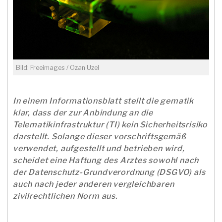
Bild: Freeimages / Ozan Uzel
In einem Informationsblatt stellt die gematik
klar, dass der zur Anbindung an die
Telematikinfrastruktur (TI) kein Sicherheitsrisiko
darstellt. Solange dieser vorschriftsgemäß
verwendet, aufgestellt und betrieben wird,
scheidet eine Haftung des Arztes sowohl nach
der Datenschutz-Grundverordnung (DSGVO) als
auch nach jeder anderen vergleichbaren
zivilrechtlichen Norm aus.