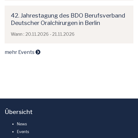
42. Jahrestagung des BDO Berufsverband
Deutscher Oralchirurgen in Berlin
Wann : 20.11.2026 - 21.11.2026
mehr Events
Übersicht
News
Events