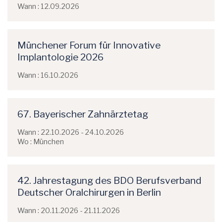
Wann : 12.09.2026
Münchener Forum für Innovative
Implantologie 2026
Wann : 16.10.2026
67. Bayerischer Zahnärztetag
Wann : 22.10.2026 - 24.10.2026
Wo : München
42. Jahrestagung des BDO Berufsverband
Deutscher Oralchirurgen in Berlin
Wann : 20.11.2026 - 21.11.2026