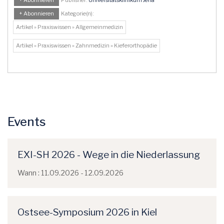
+ Abonnieren
Publisher:
Universitätsklinikum Jena
+ Abonnieren
Kategorie(n):
Artikel » Praxiswissen » Allgemeinmedizin
Artikel » Praxiswissen » Zahnmedizin » Kieferorthopädie
Events
EXI-SH 2026 - Wege in die Niederlassung
Wann : 11.09.2026 - 12.09.2026
Ostsee-Symposium 2026 in Kiel