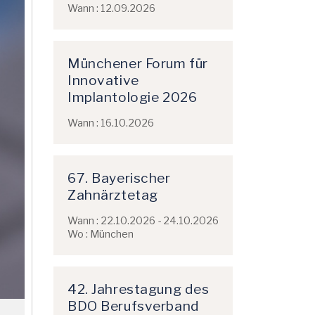
Wann : 12.09.2026
Münchener Forum für
Innovative
Implantologie 2026
Wann : 16.10.2026
67. Bayerischer
Zahnärztetag
Wann : 22.10.2026 - 24.10.2026
Wo : München
42. Jahrestagung des
BDO Berufsverband