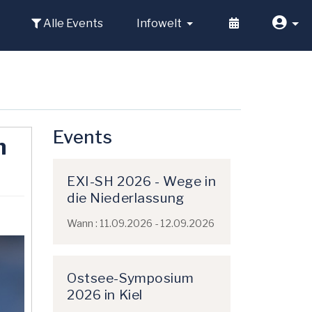
Alle Events
Infowelt
Events
n
EXI-SH 2026 - Wege in
die Niederlassung
Wann : 11.09.2026 - 12.09.2026
Ostsee-Symposium
2026 in Kiel