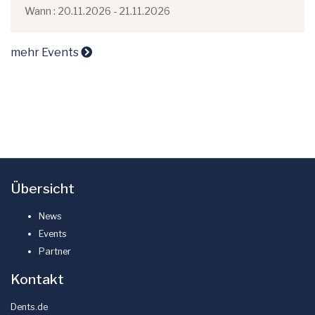
Wann : 20.11.2026 - 21.11.2026
mehr Events
Übersicht
News
Events
Partner
Kontakt
Dents.de