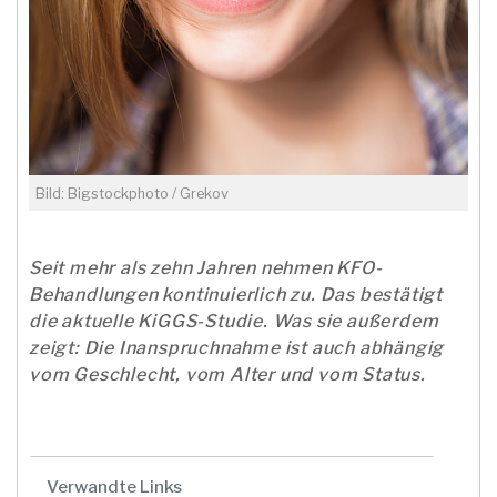
Bild: Bigstockphoto / Grekov
Seit mehr als zehn Jahren nehmen KFO-
Behandlungen kontinuierlich zu. Das bestätigt
die aktuelle KiGGS-Studie. Was sie außerdem
zeigt: Die Inanspruchnahme ist auch abhängig
vom Geschlecht, vom Alter und vom Status.
Verwandte Links