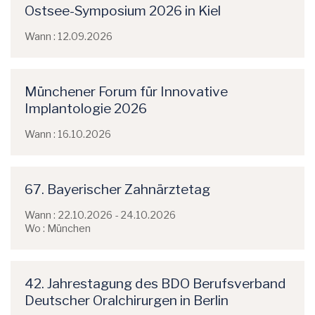
Ostsee-Symposium 2026 in Kiel
Wann : 12.09.2026
Münchener Forum für Innovative
Implantologie 2026
Wann : 16.10.2026
67. Bayerischer Zahnärztetag
Wann : 22.10.2026 - 24.10.2026
Wo : München
42. Jahrestagung des BDO Berufsverband
Deutscher Oralchirurgen in Berlin