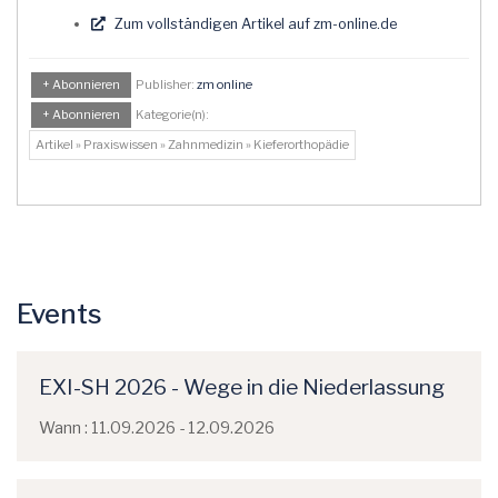
Zum vollständigen Artikel auf zm-online.de
+ Abonnieren
Publisher:
zm online
+ Abonnieren
Kategorie(n):
Artikel » Praxiswissen » Zahnmedizin » Kieferorthopädie
Events
EXI-SH 2026 - Wege in die Niederlassung
Wann : 11.09.2026 - 12.09.2026