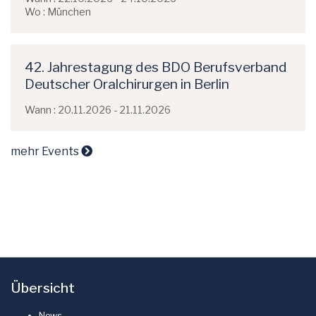
Wo : München
42. Jahrestagung des BDO Berufsverband
Deutscher Oralchirurgen in Berlin
Wann : 20.11.2026 - 21.11.2026
mehr Events
Übersicht
News