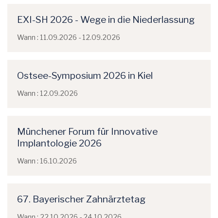
EXI-SH 2026 - Wege in die Niederlassung
Wann : 11.09.2026 - 12.09.2026
Ostsee-Symposium 2026 in Kiel
Wann : 12.09.2026
Münchener Forum für Innovative
Implantologie 2026
Wann : 16.10.2026
67. Bayerischer Zahnärztetag
Wann : 22.10.2026 - 24.10.2026