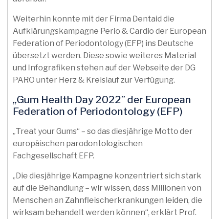
Weiterhin konnte mit der Firma Dentaid die
Aufklärungskampagne Perio & Cardio der European
Federation of Periodontology (EFP) ins Deutsche
übersetzt werden. Diese sowie weiteres Material
und Infografiken stehen auf der Webseite der DG
PARO unter Herz & Kreislauf zur Verfügung.
„Gum Health Day 2022” der European
Federation of Periodontology (EFP)
„Treat your Gums“ – so das diesjährige Motto der
europäischen parodontologischen
Fachgesellschaft EFP.
„Die diesjährige Kampagne konzentriert sich stark
auf die Behandlung – wir wissen, dass Millionen von
Menschen an Zahnfleischerkrankungen leiden, die
wirksam behandelt werden können“, erklärt Prof.