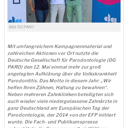
Bild: DG PARO
Mit umfangreichem Kampagnenmaterial und
zahlreichen Aktionen vor Ort nutzte die
Deutsche Gesellschaft für Parodontologie (DG
PARO) den 12. Mai einmal mehr zur groß
angelegten Aufklärung über die Volkskrankheit
Parodontitis. Das Motto in diesem Jahr: „Wir
helfen Ihren Zähnen, Haltung zu bewahren“.
Neben mehreren Zahnkliniken beteiligten sich
auch wieder viele niedergelassene Zahnärzte in
ganz Deutschland am Europäischen Tag der
Parodontologie, der 2014 von der EFP initiiert
wurde. Die Fach- und Publikumspresse