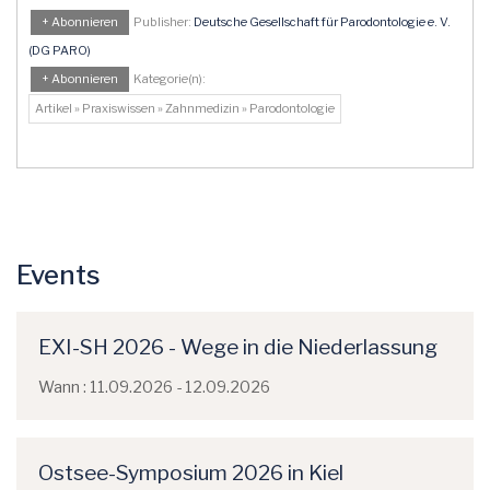
+ Abonnieren
Publisher:
Deutsche Gesellschaft für Parodontologie e. V.
(DG PARO)
+ Abonnieren
Kategorie(n):
Artikel » Praxiswissen » Zahnmedizin » Parodontologie
Events
EXI-SH 2026 - Wege in die Niederlassung
Wann : 11.09.2026 - 12.09.2026
Ostsee-Symposium 2026 in Kiel