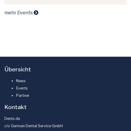
mehr Events
Übersicht
News
Events
Partner
Kontakt
Dents.de
c/o German Dental Service GmbH