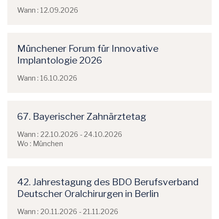
Wann : 12.09.2026
Münchener Forum für Innovative
Implantologie 2026
Wann : 16.10.2026
67. Bayerischer Zahnärztetag
Wann : 22.10.2026 - 24.10.2026
Wo : München
42. Jahrestagung des BDO Berufsverband
Deutscher Oralchirurgen in Berlin
Wann : 20.11.2026 - 21.11.2026