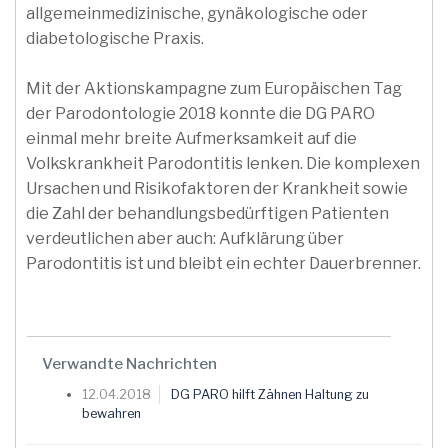
allgemeinmedizinische, gynäkologische oder
diabetologische Praxis.
Mit der Aktionskampagne zum Europäischen Tag
der Parodontologie 2018 konnte die DG PARO
einmal mehr breite Aufmerksamkeit auf die
Volkskrankheit Parodontitis lenken. Die komplexen
Ursachen und Risikofaktoren der Krankheit sowie
die Zahl der behandlungsbedürftigen Patienten
verdeutlichen aber auch: Aufklärung über
Parodontitis ist und bleibt ein echter Dauerbrenner.
Verwandte Nachrichten
12.04.2018
DG PARO hilft Zähnen Haltung zu
bewahren