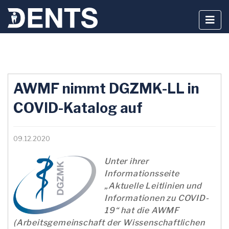
Zum
Inhalt
AWMF nimmt DGZMK-LL in
springen
COVID-Katalog auf
09.12.2020
Unter ihrer
Informationsseite
„Aktuelle Leitlinien und
Informationen zu COVID-
19“ hat die AWMF
(Arbeitsgemeinschaft der Wissenschaftlichen