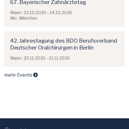
67. Bayerischer Zahnärztetag
Wann : 22.10.2026 - 24.10.2026
Wo : München
42. Jahrestagung des BDO Berufsverband
Deutscher Oralchirurgen in Berlin
Wann : 20.11.2026 - 21.11.2026
mehr Events