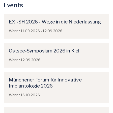
Events
EXI-SH 2026 - Wege in die Niederlassung
Wann : 11.09.2026 - 12.09.2026
Ostsee-Symposium 2026 in Kiel
Wann : 12.09.2026
Münchener Forum für Innovative
Implantologie 2026
Wann : 16.10.2026