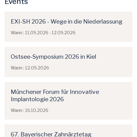
Events
EXI-SH 2026 - Wege in die Niederlassung
Wann : 11.09.2026 - 12.09.2026
Ostsee-Symposium 2026 in Kiel
Wann : 12.09.2026
Münchener Forum für Innovative
Implantologie 2026
Wann : 16.10.2026
67. Bayerischer Zahnärztetag