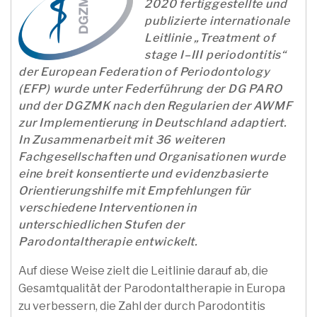
2020 fertiggestellte und
publizierte internationale
Leitlinie „Treatment of
stage I–III periodontitis“
der European Federation of Periodontology
(EFP) wurde unter Federführung der DG PARO
und der DGZMK nach den Regularien der AWMF
zur Implementierung in Deutschland adaptiert.
In Zusammenarbeit mit 36 weiteren
Fachgesellschaften und Organisationen wurde
eine breit konsentierte und evidenzbasierte
Orientierungshilfe mit Empfehlungen für
verschiedene Interventionen in
unterschiedlichen Stufen der
Parodontaltherapie entwickelt.
Auf diese Weise zielt die Leitlinie darauf ab, die
Gesamtqualität der Parodontaltherapie in Europa
zu verbessern, die Zahl der durch Parodontitis