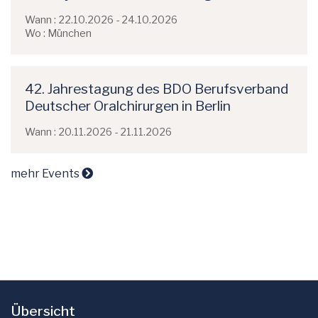
Wann : 22.10.2026 - 24.10.2026
Wo : München
42. Jahrestagung des BDO Berufsverband
Deutscher Oralchirurgen in Berlin
Wann : 20.11.2026 - 21.11.2026
mehr Events
Übersicht