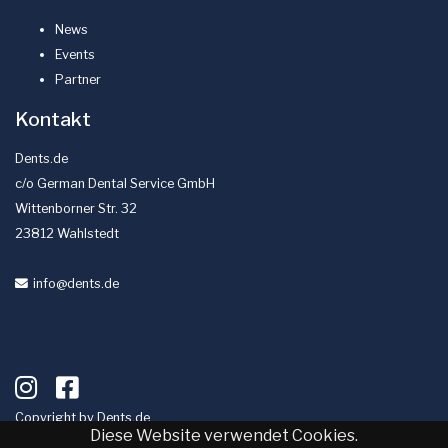
News
Events
Partner
Kontakt
Dents.de
c/o German Dental Service GmbH
Wittenborner Str. 32
23812 Wahlstedt
info
@dents
.de
Copyright by
Dents.de
Diese Website verwendet Cookies.