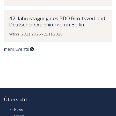
42. Jahrestagung des BDO Berufsverband
Deutscher Oralchirurgen in Berlin
Wann : 20.11.2026 - 21.11.2026
mehr Events
Übersicht
News