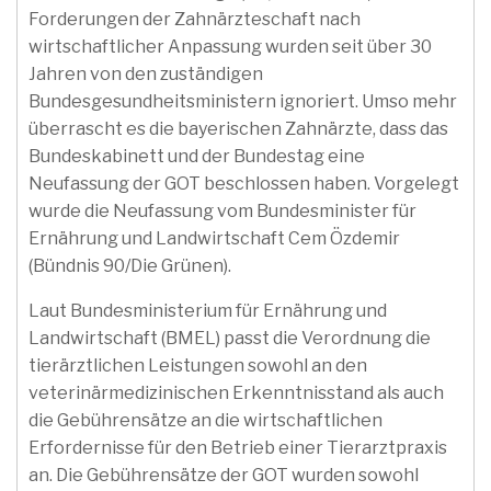
Forderungen der Zahnärzteschaft nach
wirtschaftlicher Anpassung wurden seit über 30
Jahren von den zuständigen
Bundesgesundheitsministern ignoriert. Umso mehr
überrascht es die bayerischen Zahnärzte, dass das
Bundeskabinett und der Bundestag eine
Neufassung der GOT beschlossen haben. Vorgelegt
wurde die Neufassung vom Bundesminister für
Ernährung und Landwirtschaft Cem Özdemir
(Bündnis 90/Die Grünen).
Laut Bundesministerium für Ernährung und
Landwirtschaft (BMEL) passt die Verordnung die
tierärztlichen Leistungen sowohl an den
veterinärmedizinischen Erkenntnisstand als auch
die Gebührensätze an die wirtschaftlichen
Erfordernisse für den Betrieb einer Tierarztpraxis
an. Die Gebührensätze der GOT wurden sowohl