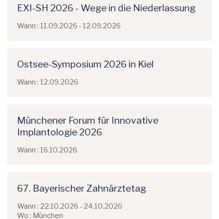
EXI-SH 2026 - Wege in die Niederlassung
Wann : 11.09.2026 - 12.09.2026
Ostsee-Symposium 2026 in Kiel
Wann : 12.09.2026
Münchener Forum für Innovative
Implantologie 2026
Wann : 16.10.2026
67. Bayerischer Zahnärztetag
Wann : 22.10.2026 - 24.10.2026
Wo : München