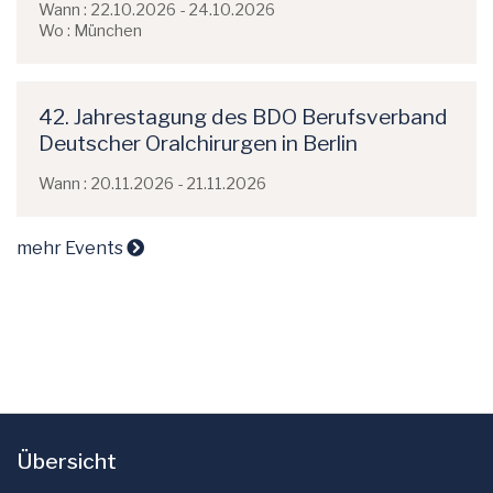
Wann : 22.10.2026 - 24.10.2026
Wo : München
42. Jahrestagung des BDO Berufsverband
Deutscher Oralchirurgen in Berlin
Wann : 20.11.2026 - 21.11.2026
mehr Events
Übersicht