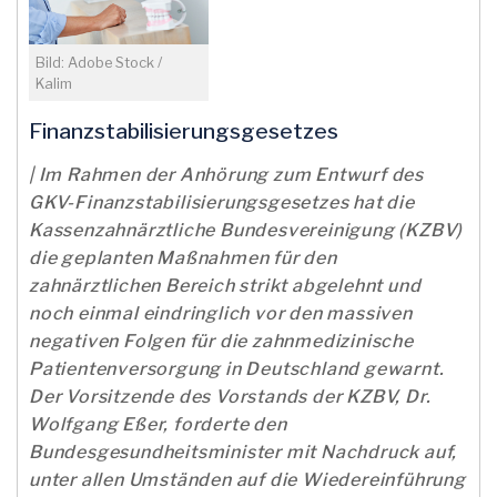
Bild: Adobe Stock /
Kalim
Finanzstabilisierungsgesetzes
| Im Rahmen der Anhörung zum Entwurf des
GKV-Finanzstabilisierungsgesetzes hat die
Kassenzahnärztliche Bundesvereinigung (KZBV)
die geplanten Maßnahmen für den
zahnärztlichen Bereich strikt abgelehnt und
noch einmal eindringlich vor den massiven
negativen Folgen für die zahnmedizinische
Patientenversorgung in Deutschland gewarnt.
Der Vorsitzende des Vorstands der KZBV, Dr.
Wolfgang Eßer, forderte den
Bundesgesundheitsminister mit Nachdruck auf,
unter allen Umständen auf die Wiedereinführung