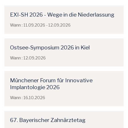
EXI-SH 2026 - Wege in die Niederlassung
Wann : 11.09.2026 - 12.09.2026
Ostsee-Symposium 2026 in Kiel
Wann : 12.09.2026
Münchener Forum für Innovative
Implantologie 2026
Wann : 16.10.2026
67. Bayerischer Zahnärztetag