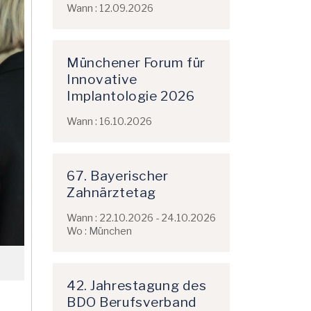
Wann : 12.09.2026
Münchener Forum für
Innovative
Implantologie 2026
Wann : 16.10.2026
67. Bayerischer
Zahnärztetag
Wann : 22.10.2026 - 24.10.2026
Wo : München
42. Jahrestagung des
BDO Berufsverband