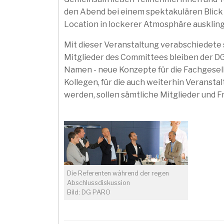
den Abend bei einem spektakulären Blick
Location in lockerer Atmosphäre ausklin
Mit dieser Veranstaltung verabschiedete 
Mitglieder des Committees bleiben der D
Namen - neue Konzepte für die Fachgesel
Kollegen, für die auch weiterhin Verans
werden, sollen sämtliche Mitglieder und
Die Referenten während der regen
Abschlussdiskussion
Bild: DG PARO