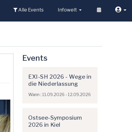
Alle Events
Infowelt
Events
EXI-SH 2026 - Wege in
die Niederlassung
Wann : 11.09.2026 - 12.09.2026
Ostsee-Symposium
2026 in Kiel