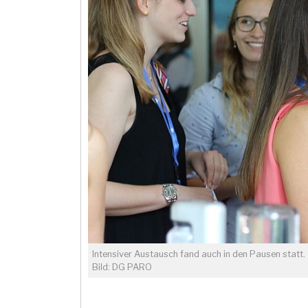
Intensiver Austausch fand auch in den Pausen statt.
Bild: DG PARO