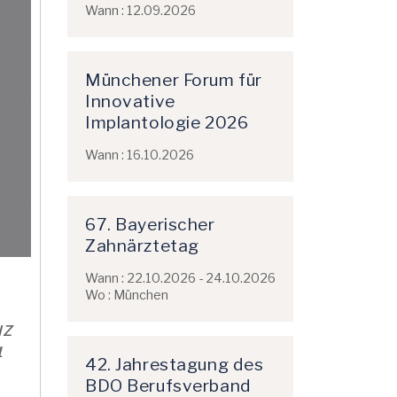
Wann : 12.09.2026
Münchener Forum für
Innovative
Implantologie 2026
Wann : 16.10.2026
67. Bayerischer
Zahnärztetag
Wann : 22.10.2026 - 24.10.2026
Wo : München
IZ
1
42. Jahrestagung des
BDO Berufsverband