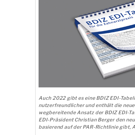
Auch 2022 gibt es eine BDIZ EDI-Tabelle
nutzerfreundlicher und enthält die ne
wegbereitende Ansatz der BDIZ EDI-Tab
EDI-Präsident Christian Berger den neu
basierend auf der PAR-Richtlinie gibt,