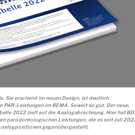
. Sie erscheint im neuen Design, ist deutlich
uen PAR-Leistungen im BEMA. Soweit so gut. Der neue,
elle 2022 zielt auf die Analogabrechnung. Hier hat BD
en parodontologischen Leistungen, die es seit Juli 202
 Analogpositionen gegenübergestellt.