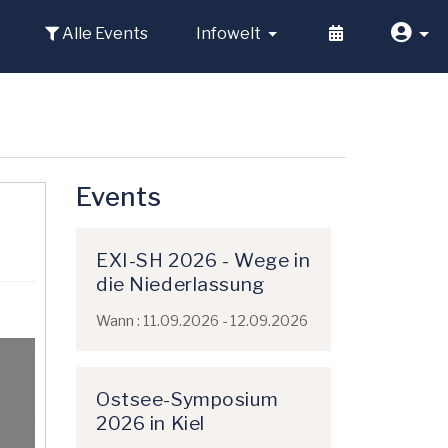
Alle Events
Infowelt
Events
EXI-SH 2026 - Wege in
die Niederlassung
Wann : 11.09.2026 - 12.09.2026
Ostsee-Symposium
2026 in Kiel