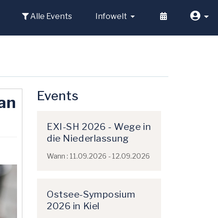
Alle Events
Infowelt
Events
an
EXI-SH 2026 - Wege in
die Niederlassung
Wann : 11.09.2026 - 12.09.2026
Ostsee-Symposium
2026 in Kiel