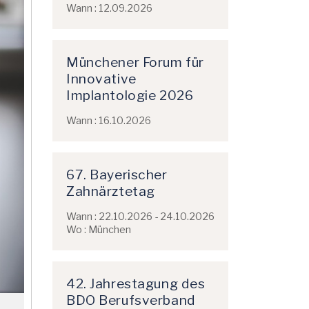
Wann : 12.09.2026
Münchener Forum für
Innovative
Implantologie 2026
Wann : 16.10.2026
67. Bayerischer
Zahnärztetag
Wann : 22.10.2026 - 24.10.2026
Wo : München
42. Jahrestagung des
BDO Berufsverband