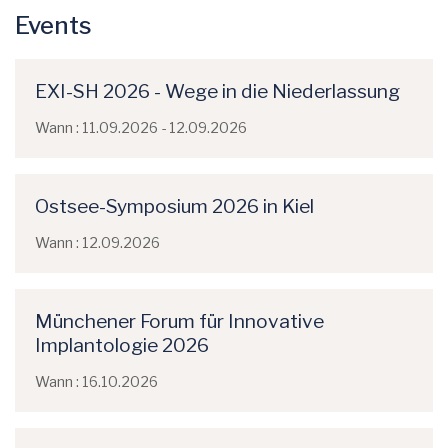
Events
EXI-SH 2026 - Wege in die Niederlassung
Wann : 11.09.2026 - 12.09.2026
Ostsee-Symposium 2026 in Kiel
Wann : 12.09.2026
Münchener Forum für Innovative
Implantologie 2026
Wann : 16.10.2026