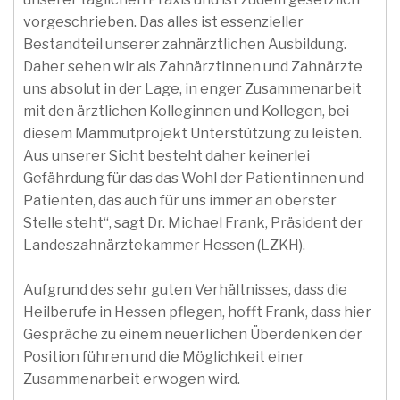
vorgeschrieben. Das alles ist essenzieller
Bestandteil unserer zahnärztlichen Ausbildung.
Daher sehen wir als Zahnärztinnen und Zahnärzte
uns absolut in der Lage, in enger Zusammenarbeit
mit den ärztlichen Kolleginnen und Kollegen, bei
diesem Mammutprojekt Unterstützung zu leisten.
Aus unserer Sicht besteht daher keinerlei
Gefährdung für das das Wohl der Patientinnen und
Patienten, das auch für uns immer an oberster
Stelle steht“, sagt Dr. Michael Frank, Präsident der
Landeszahnärztekammer Hessen (LZKH).
Aufgrund des sehr guten Verhältnisses, dass die
Heilberufe in Hessen pflegen, hofft Frank, dass hier
Gespräche zu einem neuerlichen Überdenken der
Position führen und die Möglichkeit einer
Zusammenarbeit erwogen wird.