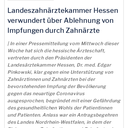
Landeszahnärztekammer Hessen
verwundert über Ablehnung von
Impfungen durch Zahnärzte
| In einer Pressemitteilung vom Mittwoch dieser
Woche hat sich die hessische Ärzteschaft,
vertreten durch den Präsidenten der
Landesärztekammer Hessen, Dr. med. Edgar
Pinkowski, klar gegen eine Unterstützung von
Zahnärztinnen und Zahnärzten bei der
bevorstehenden Impfung der Bevölkerung
gegen das neuartige Coronavirus
ausgesprochen, begründet mit einer Gefährdung
des gesundheitlichen Wohls der Patientinnen
und Patienten. Anlass war ein Antragsbegehren
des Landes Nordrhein-Westfalen, in dem der