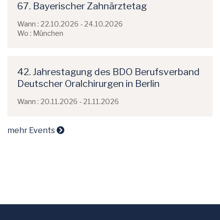
67. Bayerischer Zahnärztetag
Wann : 22.10.2026 - 24.10.2026
Wo : München
42. Jahrestagung des BDO Berufsverband
Deutscher Oralchirurgen in Berlin
Wann : 20.11.2026 - 21.11.2026
mehr Events