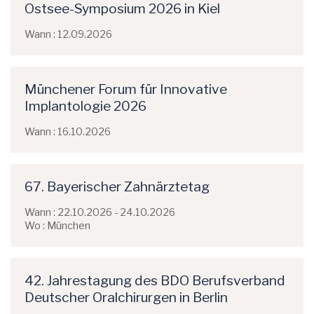
Ostsee-Symposium 2026 in Kiel
Wann : 12.09.2026
Münchener Forum für Innovative
Implantologie 2026
Wann : 16.10.2026
67. Bayerischer Zahnärztetag
Wann : 22.10.2026 - 24.10.2026
Wo : München
42. Jahrestagung des BDO Berufsverband
Deutscher Oralchirurgen in Berlin