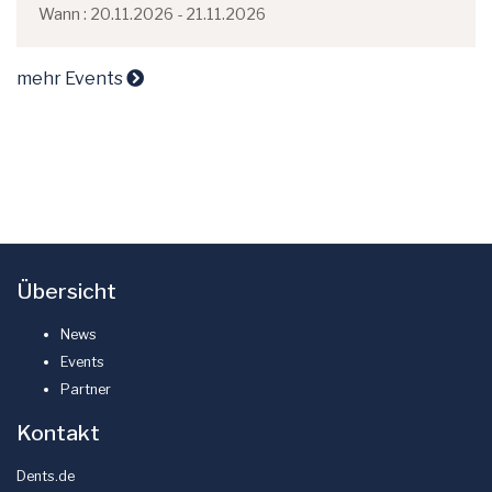
Wann : 20.11.2026 - 21.11.2026
mehr Events
Übersicht
News
Events
Partner
Kontakt
Dents.de