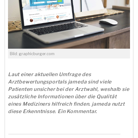
Bild: graphicburger.com
Laut einer aktuellen Umfrage des
Arztbewertungsportals jameda sind viele
Patienten unsicher bei der Arztwahl, weshalb sie
zusätzliche Informationen über die Qualität
eines Mediziners hilfreich finden. jameda nutzt
diese Erkenntnisse. Ein Kommentar.