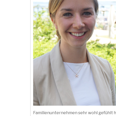
Familienunternehmen sehr wohl gefühlt hät