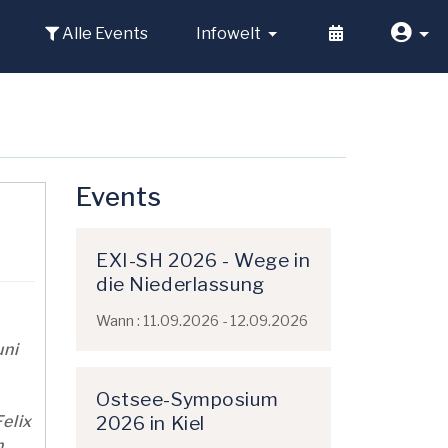
Alle Events
Infowelt
Events
EXI-SH 2026 - Wege in
die Niederlassung
Wann : 11.09.2026 - 12.09.2026
uni
Ostsee-Symposium
2026 in Kiel
elix
n,