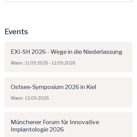
Events
EXI-SH 2026 - Wege in die Niederlassung
Wann : 11.09.2026 - 12.09.2026
Ostsee-Symposium 2026 in Kiel
Wann : 12.09.2026
Münchener Forum für Innovative
Implantologie 2026