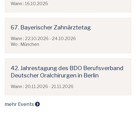
Wann : 16.10.2026
67. Bayerischer Zahnärztetag
Wann : 22.10.2026 - 24.10.2026
Wo : München
42. Jahrestagung des BDO Berufsverband
Deutscher Oralchirurgen in Berlin
Wann : 20.11.2026 - 21.11.2026
mehr Events