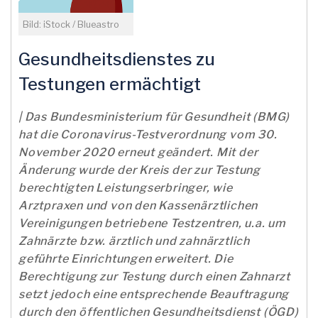
Bild: iStock / Blueastro
Gesundheitsdienstes zu
Testungen ermächtigt
| Das Bundesministerium für Gesundheit (BMG)
hat die Coronavirus-Testverordnung vom 30.
November 2020 erneut geändert. Mit der
Änderung wurde der Kreis der zur Testung
berechtigten Leistungserbringer, wie
Arztpraxen und von den Kassenärztlichen
Vereinigungen betriebene Testzentren, u.a. um
Zahnärzte bzw. ärztlich und zahnärztlich
geführte Einrichtungen erweitert. Die
Berechtigung zur Testung durch einen Zahnarzt
setzt jedoch eine entsprechende Beauftragung
durch den öffentlichen Gesundheitsdienst (ÖGD)