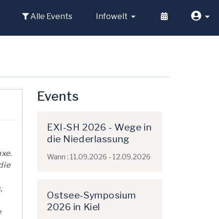
Alle Events
Infowelt
Events
EXI-SH 2026 - Wege in
die Niederlassung
axe.
Wann : 11.09.2026 - 12.09.2026
die
,
Ostsee-Symposium
2026 in Kiel
e