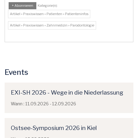
+ Abonnieren
Kategorie(n):
Artikel » Praxiswissen » Patienten » Patienteninfos
Artikel » Praxiswissen » Zahnmedizin » Parodontologie
Events
EXI-SH 2026 - Wege in die Niederlassung
Wann : 11.09.2026 - 12.09.2026
Ostsee-Symposium 2026 in Kiel