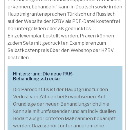
erkennen, behandeln" kann in Deutsch sowie in den
Hauptmigrantensprachen Türkisch und Russisch
auf der Website der KZBV als PDF-Datei kostenfrei
heruntergeladen oder als gedrucktes
Einzelexemplar bestellt werden. Praxen können
zudem Sets mit gedruckten Exemplaren zum
Selbstkostenpreis über den Webshop der KZBV
bestellen.
Hintergrund: Die neue PAR-
Behandlungsstrecke
Die Parodontitis ist der Hauptgrund für den
Verlust von Zähnen bei Erwachsenen. Auf
Grundlage der neuen Behandlungsrichtlinie
kann sie mit umfassenden und am individuellen
Bedarf ausgerichteten Maßnahmen bekämpft
werden. Dazu gehört unter anderem eine