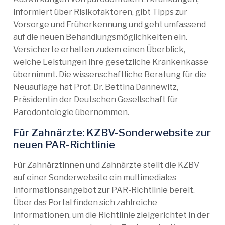
informiert über Risikofaktoren, gibt Tipps zur
Vorsorge und Früherkennung und geht umfassend
auf die neuen Behandlungsmöglichkeiten ein.
Versicherte erhalten zudem einen Überblick,
welche Leistungen ihre gesetzliche Krankenkasse
übernimmt. Die wissenschaftliche Beratung für die
Neuauflage hat Prof. Dr. Bettina Dannewitz,
Präsidentin der Deutschen Gesellschaft für
Parodontologie übernommen.
Für Zahnärzte: KZBV-Sonderwebsite zur
neuen PAR-Richtlinie
Für Zahnärztinnen und Zahnärzte stellt die KZBV
auf einer Sonderwebsite ein multimediales
Informationsangebot zur PAR-Richtlinie bereit.
Über das Portal finden sich zahlreiche
Informationen, um die Richtlinie zielgerichtet in der