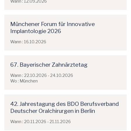
Wann : 12.09.2026
Münchener Forum für Innovative
Implantologie 2026
Wann : 16.10.2026
67. Bayerischer Zahnärztetag
Wann : 22.10.2026 - 24.10.2026
Wo : München
42. Jahrestagung des BDO Berufsverband
Deutscher Oralchirurgen in Berlin
Wann : 20.11.2026 - 21.11.2026