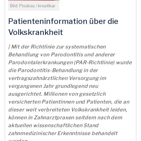
Bild: Pixabay / kreatikar
Patienteninformation über die
Volkskrankheit
| Mit der Richtlinie zur systematischen
Behandlung von Parodontitis und anderer
Parodontalerkrankungen (PAR-Richtlinie) wurde
die Parodontitis-Behandlung in der
vertragszahnärztlichen Versorgung im
vergangenen Jahr grundlegend neu
ausgerichtet. Millionen von gesetzlich
versicherten Patientinnen und Patienten, die an
dieser weit verbreiteten Volkskrankheit leiden,
können in Zahnarztpraxen seitdem nach dem
aktuellen wissenschaftlichen Stand
zahnmedizinischer Erkenntnisse behandelt