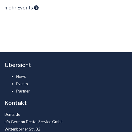
mehr Events
Übersicht
News
Events
Partner
Kontakt
Dents.de
c/o German Dental Service GmbH
Wittenborner Str. 32