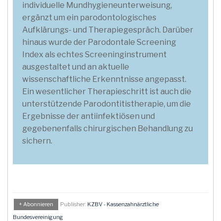
individuelle Mundhygieneunterweisung,
ergänzt um ein parodontologisches
Aufklärungs- und Therapiegespräch. Darüber
hinaus wurde der Parodontale Screening
Index als echtes Screeninginstrument
ausgestaltet und an aktuelle
wissenschaftliche Erkenntnisse angepasst.
Ein wesentlicher Therapieschritt ist auch die
unterstützende Parodontitistherapie, um die
Ergebnisse der antiinfektiösen und
gegebenenfalls chirurgischen Behandlung zu
sichern.
+ Abonnieren
Publisher:
KZBV - Kassenzahnärztliche
Bundesvereinigung