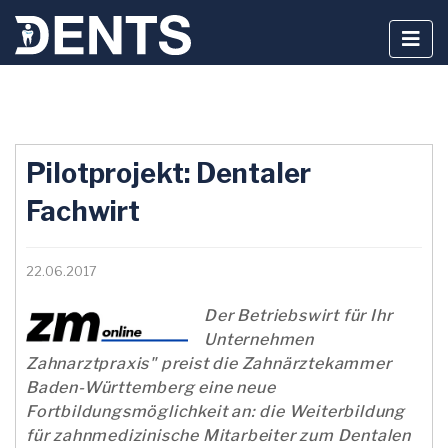
Zum
Inhalt
Pilotprojekt: Dentaler
springen
Fachwirt
22.06.2017
Der Betriebswirt für Ihr
Unternehmen
Zahnarztpraxis" preist die Zahnärztekammer
Baden-Württemberg eine neue
Fortbildungsmöglichkeit an: die Weiterbildung
für zahnmedizinische Mitarbeiter zum Dentalen