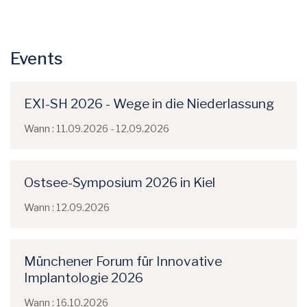
Events
EXI-SH 2026 - Wege in die Niederlassung
Wann : 11.09.2026 - 12.09.2026
Ostsee-Symposium 2026 in Kiel
Wann : 12.09.2026
Münchener Forum für Innovative
Implantologie 2026
Wann : 16.10.2026