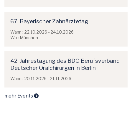
67. Bayerischer Zahnärztetag
Wann : 22.10.2026 - 24.10.2026
Wo : München
42. Jahrestagung des BDO Berufsverband
Deutscher Oralchirurgen in Berlin
Wann : 20.11.2026 - 21.11.2026
mehr Events