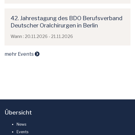
42. Jahrestagung des BDO Berufsverband
Deutscher Oralchirurgen in Berlin
Wann : 20.11.2026 - 21.11.2026
mehr Events
Übersicht
News
Events