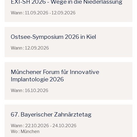
EXI-SH 2026 - Wege in die Niederlassung
Wann : 11.09.2026 - 12.09.2026
Ostsee-Symposium 2026 in Kiel
Wann : 12.09.2026
Münchener Forum für Innovative
Implantologie 2026
Wann : 16.10.2026
67. Bayerischer Zahnärztetag
Wann : 22.10.2026 - 24.10.2026
Wo : München