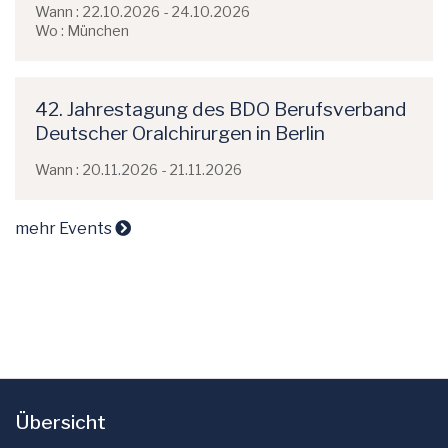
Wann : 22.10.2026 - 24.10.2026
Wo : München
42. Jahrestagung des BDO Berufsverband
Deutscher Oralchirurgen in Berlin
Wann : 20.11.2026 - 21.11.2026
mehr Events
Übersicht