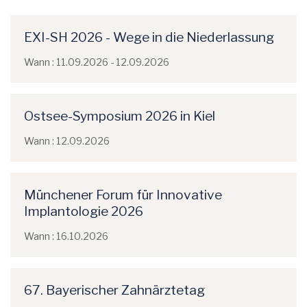
EXI-SH 2026 - Wege in die Niederlassung
Wann : 11.09.2026 - 12.09.2026
Ostsee-Symposium 2026 in Kiel
Wann : 12.09.2026
Münchener Forum für Innovative
Implantologie 2026
Wann : 16.10.2026
67. Bayerischer Zahnärztetag