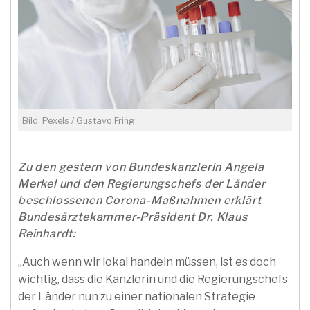
Bild: Pexels / Gustavo Fring
Zu den gestern von Bundeskanzlerin Angela
Merkel und den Regierungschefs der Länder
beschlossenen Corona-Maßnahmen erklärt
Bundesärztekammer-Präsident Dr. Klaus
Reinhardt:
„Auch wenn wir lokal handeln müssen, ist es doch
wichtig, dass die Kanzlerin und die Regierungschefs
der Länder nun zu einer nationalen Strategie