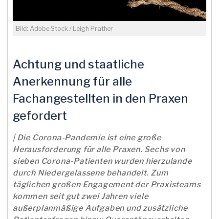
Bild: Adobe Stock / Leigh Prather
Achtung und staatliche
Anerkennung für alle
Fachangestellten in den Praxen
gefordert
| Die Corona-Pandemie ist eine große
Herausforderung für alle Praxen. Sechs von
sieben Corona-Patienten wurden hierzulande
durch Niedergelassene behandelt. Zum
täglichen großen Engagement der Praxisteams
kommen seit gut zwei Jahren viele
außerplanmäßige Aufgaben und zusätzliche