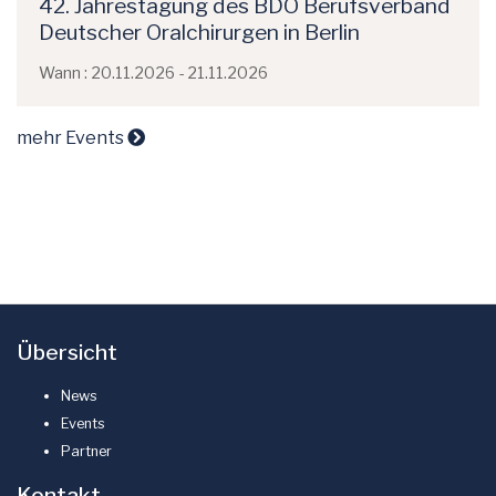
42. Jahrestagung des BDO Berufsverband
Deutscher Oralchirurgen in Berlin
Wann : 20.11.2026 - 21.11.2026
mehr Events
Übersicht
News
Events
Partner
Kontakt