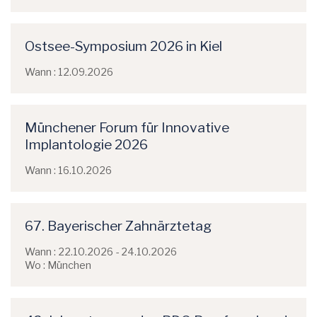
Ostsee-Symposium 2026 in Kiel
Wann : 12.09.2026
Münchener Forum für Innovative
Implantologie 2026
Wann : 16.10.2026
67. Bayerischer Zahnärztetag
Wann : 22.10.2026 - 24.10.2026
Wo : München