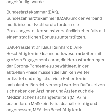
angekündigt wurde.
Bundesärztekammer (BÄK),
Bundeszahnärztekammer (BZÄK) und der Verband
medizinischer Fachberufe fordern, die
Praxisangestellten selbstverständlich ebenfalls mit
einem staatlichen Bonus zu unterstützen.
BÄK-Präsident Dr. Klaus Reinhardt: „Alle
Beschäftigten im Gesundheitswesen arbeiten mit
großem Engagement daran, die Herausforderungen
der Corona-Pandemie zu bewältigen. In der
aktuellen Phase müssen die Kliniken weiter
entlastet und möglichst viele Patienten im
ambulanten Bereich versorgt werden. Dafür setzen
sich neben den Ärztinnen und Ärzten auch die
Medizinischen Fachangestellten (MFA) im
besonderen Maße ein. Es ist deshalb richtig und
angemessen, MFA den Beschäftigten in