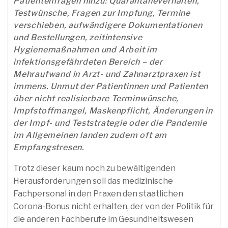
Patientenfragen hinzu: Quarantäneverhalten,
Testwünsche, Fragen zur Impfung, Termine
verschieben, aufwändigere Dokumentationen
und Bestellungen, zeitintensive
Hygienemaßnahmen und Arbeit im
infektionsgefährdeten Bereich – der
Mehraufwand in Arzt- und Zahnarztpraxen ist
immens. Unmut der Patientinnen und Patienten
über nicht realisierbare Terminwünsche,
Impfstoffmangel, Maskenpflicht, Änderungen in
der Impf- und Teststrategie oder die Pandemie
im Allgemeinen landen zudem oft am
Empfangstresen.
Trotz dieser kaum noch zu bewältigenden
Herausforderungen soll das medizinische
Fachpersonal in den Praxen den staatlichen
Corona-Bonus nicht erhalten, der von der Politik für
die anderen Fachberufe im Gesundheitswesen