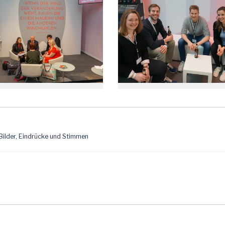
 Bilder, Eindrücke und Stimmen