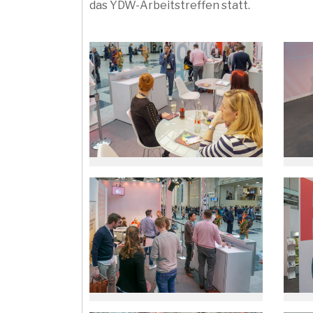
das YDW-Arbeitstreffen statt.