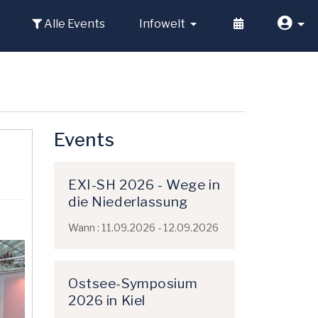
Alle Events
Infowelt
Events
EXI-SH 2026 - Wege in
die Niederlassung
Wann : 11.09.2026 - 12.09.2026
Ostsee-Symposium
2026 in Kiel