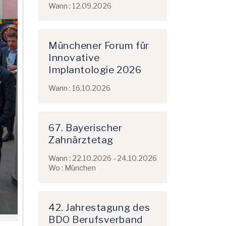
Wann : 12.09.2026
Münchener Forum für
Innovative
Implantologie 2026
Wann : 16.10.2026
67. Bayerischer
Zahnärztetag
Wann : 22.10.2026 - 24.10.2026
Wo : München
42. Jahrestagung des
BDO Berufsverband