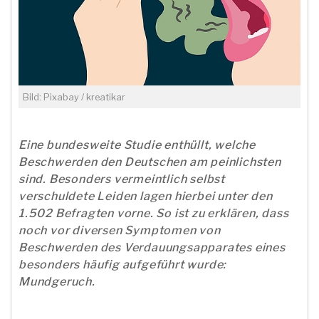
Bild: Pixabay / kreatikar
Eine bundesweite Studie enthüllt, welche
Beschwerden den Deutschen am peinlichsten
sind. Besonders vermeintlich selbst
verschuldete Leiden lagen hierbei unter den
1.502 Befragten vorne. So ist zu erklären, dass
noch vor diversen Symptomen von
Beschwerden des Verdauungsapparates eines
besonders häufig aufgeführt wurde:
Mundgeruch.