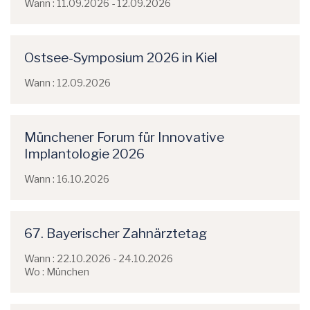
Wann : 11.09.2026 - 12.09.2026
Ostsee-Symposium 2026 in Kiel
Wann : 12.09.2026
Münchener Forum für Innovative
Implantologie 2026
Wann : 16.10.2026
67. Bayerischer Zahnärztetag
Wann : 22.10.2026 - 24.10.2026
Wo : München