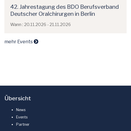
42. Jahrestagung des BDO Berufsverband
Deutscher Oralchirurgen in Berlin
Wann : 20.11.2026 - 21.11.2026
mehr Events
Übersicht
News
Events
Partner