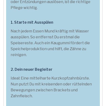
oder Entzündungen auslösen, ist die richtige
Pflege wichtig.
1. Starte mit Ausspülen
Nach jedem Essen Mund kräftig mit Wasser
ausspülen. So entfernst Du erstmal die
Speisereste. Auch ein Kaugummi fördert die
Speichelproduktion und hilft, die Zähne zu
reinigen.
2. Dein neuer Begleiter
Ideal: Eine mittelharte Kurzkopfzahnbürste.
Nun putzt Du mit kreisenden oder rüttelnden
Bewegungen zwischen Brackets und
Zahnfleisch.