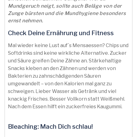
Mundgeruch neigt, sollte auch Beläge von der
Zunge bürsten und die Mundhygiene besonders
ernst nehmen.
Check Deine Ernährung und Fitness
Mal wieder keine Lust auf´s Mensaessen? Chips und
Softdrinks sind keine wirkliche Alternative. Zucker
und Säure greifen Deine Zähne an. Stärkehaltige
Snacks kleben an den Zähnen und werden von
Bakterien zu zahnschädigenden Säuren
umgewandelt – von den Kalorien mal ganz zu
schweigen. Lieber Wasser als Getränk und viel
knackig Frisches. Besser Vollkorn statt Weißmehl.
Nach dem Essen hilft ein zuckerfreies Kaugummi.
Bleaching: Mach Dich schlau!