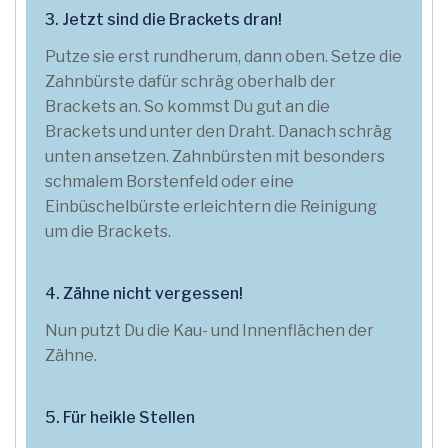
3. Jetzt sind die Brackets dran!
Putze sie erst rundherum, dann oben. Setze die
Zahnbürste dafür schräg oberhalb der
Brackets an. So kommst Du gut an die
Brackets und unter den Draht. Danach schräg
unten ansetzen. Zahnbürsten mit besonders
schmalem Borstenfeld oder eine
Einbüschelbürste erleichtern die Reinigung
um die Brackets.
4. Zähne nicht vergessen!
Nun putzt Du die Kau- und Innenflächen der
Zähne.
5. Für heikle Stellen