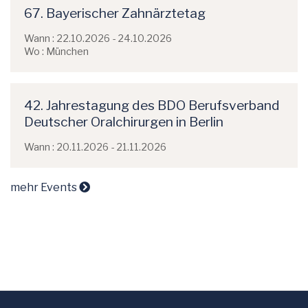
67. Bayerischer Zahnärztetag
Wann : 22.10.2026 - 24.10.2026
Wo : München
42. Jahrestagung des BDO Berufsverband
Deutscher Oralchirurgen in Berlin
Wann : 20.11.2026 - 21.11.2026
mehr Events