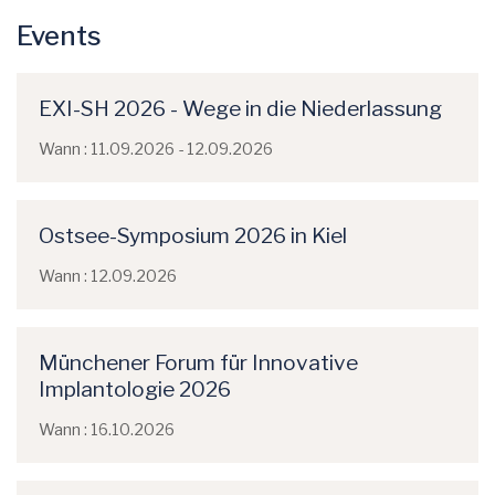
Events
EXI-SH 2026 - Wege in die Niederlassung
Wann : 11.09.2026 - 12.09.2026
Ostsee-Symposium 2026 in Kiel
Wann : 12.09.2026
Münchener Forum für Innovative
Implantologie 2026
Wann : 16.10.2026