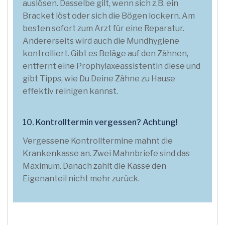
auslösen. Dasselbe gilt, wenn sich z.B. ein
Bracket löst oder sich die Bögen lockern. Am
besten sofort zum Arzt für eine Reparatur.
Andererseits wird auch die Mundhygiene
kontrolliert. Gibt es Beläge auf den Zähnen,
entfernt eine Prophylaxeassistentin diese und
gibt Tipps, wie Du Deine Zähne zu Hause
effektiv reinigen kannst.
10. Kontrolltermin vergessen? Achtung!
Vergessene Kontrolltermine mahnt die
Krankenkasse an. Zwei Mahnbriefe sind das
Maximum. Danach zahlt die Kasse den
Eigenanteil nicht mehr zurück.