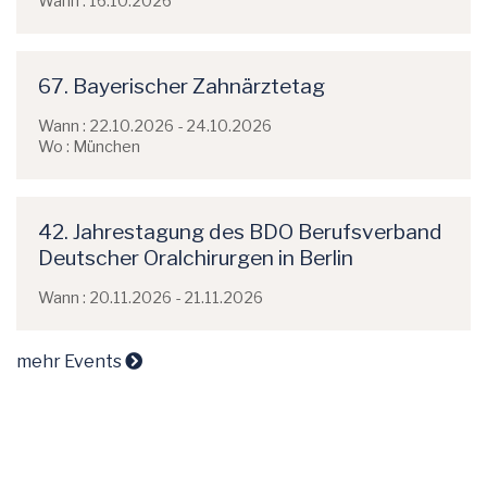
Wann : 16.10.2026
67. Bayerischer Zahnärztetag
Wann : 22.10.2026 - 24.10.2026
Wo : München
42. Jahrestagung des BDO Berufsverband
Deutscher Oralchirurgen in Berlin
Wann : 20.11.2026 - 21.11.2026
mehr Events