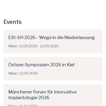
Events
EXI-SH 2026 - Wege in die Niederlassung
Wann : 11.09.2026 - 12.09.2026
Ostsee-Symposium 2026 in Kiel
Wann : 12.09.2026
Münchener Forum für Innovative
Implantologie 2026