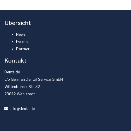
Übersicht
News
Events
Partner
Kontakt
Dents.de
c/o German Dental Service GmbH
Wittenborner Str. 32
23812 Wahlstedt
info
@dents
.de