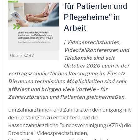
für Patienten und
Pflegeheime" in
Arbeit
| Videosprechstunden,
Videofallkonferenzen und
Quelle: KZBV
Telekonsile sind seit
Oktober 2020 auch in der
vertragszahnärztlichen Versorgung im Einsatz.
Die neuen technischen Möglichkeiten sind sehr
effizient und bringen viele Vorteile - für
Zahnarztpraxen und Patienten gleichermaßen.
Um Zahnärztinnen und Zahnärzten den Umgang mit
den Leistungen zu erleichtern, hat die
Kassenzahnärztliche Bundesvereinigung (KZBV) die
Broschüre "Videosprechstunden,