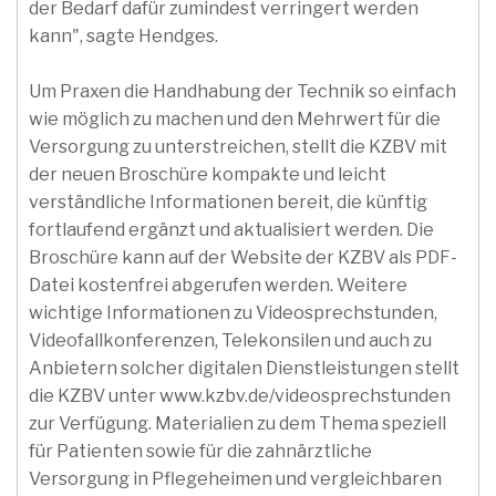
der Bedarf dafür zumindest verringert werden
kann", sagte Hendges.
Um Praxen die Handhabung der Technik so einfach
wie möglich zu machen und den Mehrwert für die
Versorgung zu unterstreichen, stellt die KZBV mit
der neuen Broschüre kompakte und leicht
verständliche Informationen bereit, die künftig
fortlaufend ergänzt und aktualisiert werden. Die
Broschüre kann auf der Website der KZBV als PDF-
Datei kostenfrei abgerufen werden. Weitere
wichtige Informationen zu Videosprechstunden,
Videofallkonferenzen, Telekonsilen und auch zu
Anbietern solcher digitalen Dienstleistungen stellt
die KZBV unter www.kzbv.de/videosprechstunden
zur Verfügung. Materialien zu dem Thema speziell
für Patienten sowie für die zahnärztliche
Versorgung in Pflegeheimen und vergleichbaren