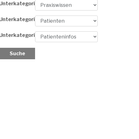
Unterkategorie
Unterkategorie
Unterkategorie