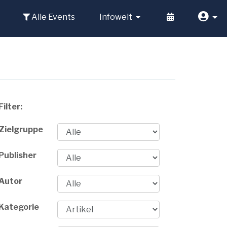
Alle Events
Infowelt
Filter:
Zielgruppe
Publisher
Autor
Kategorie