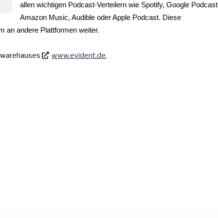
allen wichtigen Podcast-Verteilern wie Spotify, Google Podcast
Amazon Music, Audible oder Apple Podcast. Diese
m an andere Plattformen weiter.
oftwarehauses
www.evident.de
.