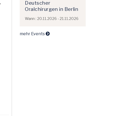
Deutscher
,
Oralchirurgen in Berlin
Wann : 20.11.2026 - 21.11.2026
mehr Events