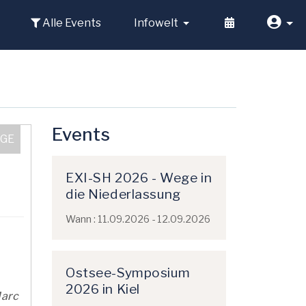
Alle Events
Infowelt
Events
EXI-SH 2026 - Wege in
die Niederlassung
Wann : 11.09.2026 - 12.09.2026
Ostsee-Symposium
2026 in Kiel
Marc