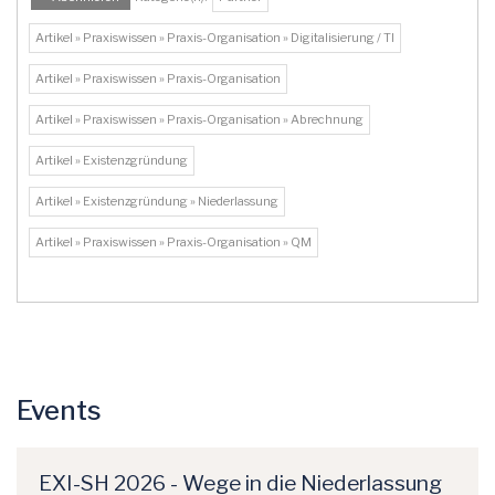
Artikel » Praxiswissen » Praxis-Organisation » Digitalisierung / TI
Artikel » Praxiswissen » Praxis-Organisation
Artikel » Praxiswissen » Praxis-Organisation » Abrechnung
Artikel » Existenzgründung
Artikel » Existenzgründung » Niederlassung
Artikel » Praxiswissen » Praxis-Organisation » QM
Events
EXI-SH 2026 - Wege in die Niederlassung